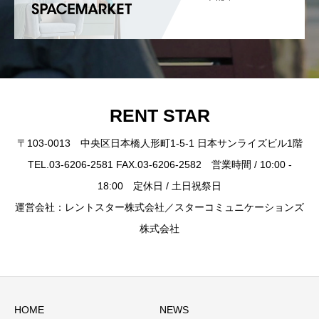
RENT STAR
〒103-0013 中央区日本橋人形町1-5-1 日本サンライズビル1階
TEL.03-6206-2581 FAX.03-6206-2582 営業時間 / 10:00 -
18:00 定休日 / 土日祝祭日
運営会社：レントスター株式会社／スターコミュニケーションズ
株式会社
HOME
NEWS