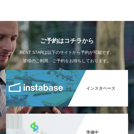
ご予約はコチラから
RENT STARは以下のサイトから予約が可能です。
皆様のご利用、ご予約をお待ちしております。
インスタベース
準備中